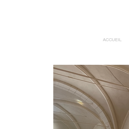
ACCUEIL