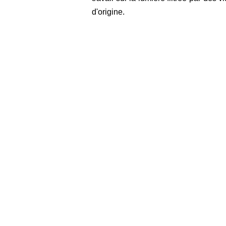
d'origine.